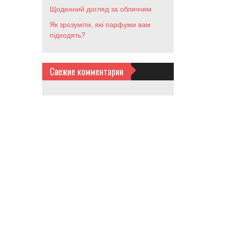
Щоденний догляд за обличчям
Як зрозуміти, які парфуми вам
підходять?
Свежие комментарии