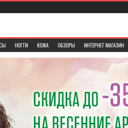
СЫ
НОГТИ
КОЖА
ОБЗОРЫ
ИНТЕРНЕТ МАГАЗИН